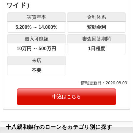
ワイド）
実質年率
金利体系
5.200% ～ 14.000%
変動金利
借入可能額
審査回答期間
10万円 ～ 500万円
1日程度
来店
不要
情報更新日：2026.08.03
申込はこちら
十八親和銀行のローンをカテゴリ別に探す