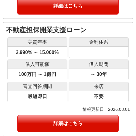
詳細はこちら
不動産担保開業支援ローン
実質年率
金利体系
2.990% ～ 15.000%
借入可能額
借入期間
100万円 ～ 1億円
～ 30年
審査回答期間
来店
最短即日
不要
情報更新日：2026.08.01
詳細はこちら