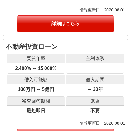
情報更新日：2026.08.01
詳細はこちら
不動産投資ローン
実質年率
金利体系
2.490% ～ 15.000%
借入可能額
借入期間
100万円 ～ 5億円
～ 30年
審査回答期間
来店
最短即日
不要
情報更新日：2026.08.01