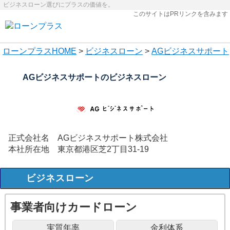
ビジネスローン選びにプラスの価値を。
このサイトはPRリンクを含みます
ローンプラス
HOME
>
ビジネスローン
>
AGビジネスサポート
AGビジネスサポートのビジネスローン
正式会社名
AGビジネスサポート株式会社
本社所在地
東京都港区芝2丁目31-19
ビジネスローン
事業者向けカードローン
実質年率
金利体系