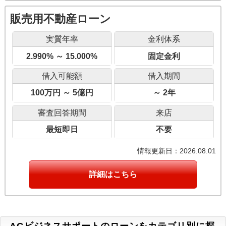
販売用不動産ローン
実質年率
金利体系
2.990% ～ 15.000%
固定金利
借入可能額
借入期間
100万円 ～ 5億円
～ 2年
審査回答期間
来店
最短即日
不要
情報更新日：2026.08.01
詳細はこちら