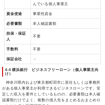
んでいる個人事業主
資金使途
事業性資金
必要書類
本人確認書類
担保・保証
不要
人
手数料
不要
保証会社
－
4-4 横浜銀行 ビジネスフリーローン（個人事業主向
け）
神奈川県内および東京都町田市に居住もしくは事務所
がある個人事業主が利用できるビジネスローンです。安
定した収入を要件としているものの、必要書類は本人確
認書類だけでよく、複数の借入先をまとめるおまとめロ