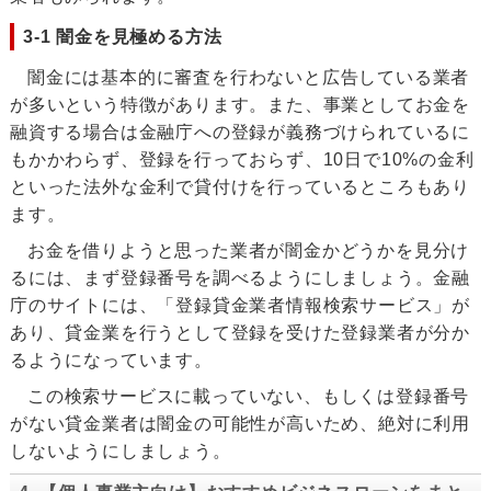
3-1 闇金を見極める方法
闇金には基本的に審査を行わないと広告している業者
が多いという特徴があります。また、事業としてお金を
融資する場合は金融庁への登録が義務づけられているに
もかかわらず、登録を行っておらず、10日で10%の金利
といった法外な金利で貸付けを行っているところもあり
ます。
お金を借りようと思った業者が闇金かどうかを見分け
るには、まず登録番号を調べるようにしましょう。金融
庁のサイトには、「登録貸金業者情報検索サービス」が
あり、貸金業を行うとして登録を受けた登録業者が分か
るようになっています。
この検索サービスに載っていない、もしくは登録番号
がない貸金業者は闇金の可能性が高いため、絶対に利用
しないようにしましょう。