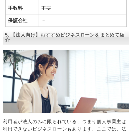
手数料
不要
保証会社
－
5. 【法人向け】おすすめビジネスローンをまとめて紹
介
利用者が法人のみに限られている、つまり個人事業主は
利用できないビジネスローンもあります。ここでは、法