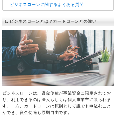
ビジネスローンに関するよくある質問
1. ビジネスローンとは？カードローンとの違い
ビジネスローンは、資金使途が事業資金に限定されてお
り、利用できるのは法人もしくは個人事業主に限られま
す。一方、カードローンは原則として誰でも申込むこと
ができ、資金使途も原則自由です。