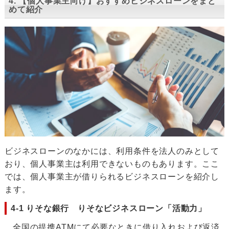
4. 【個人事業主向け】おすすめビジネスローンをまと
めて紹介
ビジネスローンのなかには、利用条件を法人のみとして
おり、個人事業主は利用できないものもあります。ここ
では、個人事業主が借りられるビジネスローンを紹介し
ます。
4-1 りそな銀行 りそなビジネスローン「活動力」
全国の提携ATMにて必要なときに借り入れおよび返済