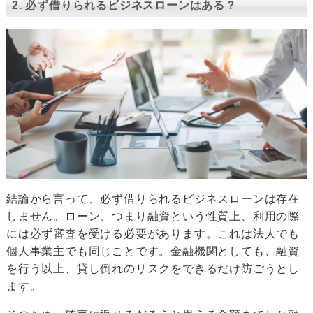
2. 必ず借りられるビジネスローンはある？
結論から言って、必ず借りられるビジネスローンは存在
しません。ローン、つまり融資という性質上、利用の際
には必ず審査を受ける必要があります。これは法人でも
個人事業主でも同じことです。金融機関としても、融資
を行う以上、貸し倒れのリスクをできるだけ防ごうとし
ます。