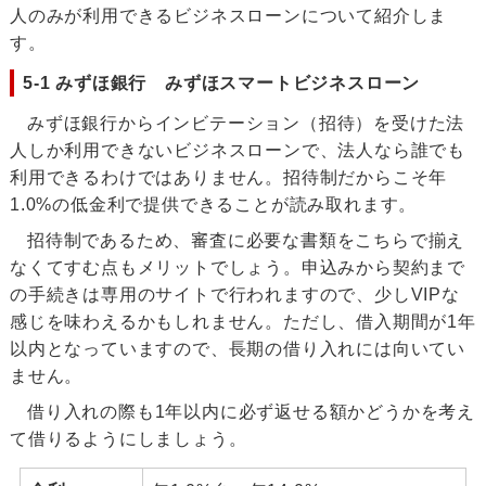
人のみが利用できるビジネスローンについて紹介しま
す。
5-1 みずほ銀行 みずほスマートビジネスローン
みずほ銀行からインビテーション（招待）を受けた法
人しか利用できないビジネスローンで、法人なら誰でも
利用できるわけではありません。招待制だからこそ年
1.0%の低金利で提供できることが読み取れます。
招待制であるため、審査に必要な書類をこちらで揃え
なくてすむ点もメリットでしょう。申込みから契約まで
の手続きは専用のサイトで行われますので、少しVIPな
感じを味わえるかもしれません。ただし、借入期間が1年
以内となっていますので、長期の借り入れには向いてい
ません。
借り入れの際も1年以内に必ず返せる額かどうかを考え
て借りるようにしましょう。