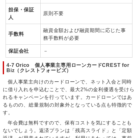
担保・保証
原則不要
人
融資金額および融資期間に応じた事
手数料
務手数料が必要
保証会社
－
4-7 Orico 個人事業主専用ローンカードCREST for
Biz（クレストフォービズ）
個人事業主向けのカードローンで、ネット入会と同時
に借り入れを申込むことで、最大2%の金利優遇を受けら
れるキャンペーンを行っています。カードローンではあ
るものの、総量規制の対象外となっている点も特徴的で
す。
年会費は無料ですので、保有コストを気にすることも
ないでしょう。返済プランは「残高スライド」と「定額