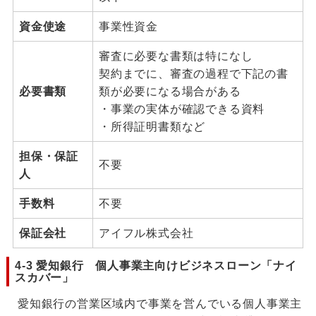
資金使途
事業性資金
審査に必要な書類は特になし
契約までに、審査の過程で下記の書
必要書類
類が必要になる場合がある
・事業の実体が確認できる資料
・所得証明書類など
担保・保証
不要
人
手数料
不要
保証会社
アイフル株式会社
4-3 愛知銀行 個人事業主向けビジネスローン「ナイ
スカバー」
愛知銀行の営業区域内で事業を営んでいる個人事業主