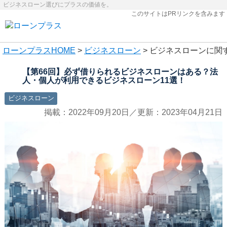
ビジネスローン選びにプラスの価値を。
このサイトはPRリンクを含みます
ローンプラス
HOME
>
ビジネスローン
> ビジネスローンに関
【第66回】必ず借りられるビジネスローンはある？法
人・個人が利用できるビジネスローン11選！
ビジネスローン
掲載：2022年09月20日／更新：2023年04月21日