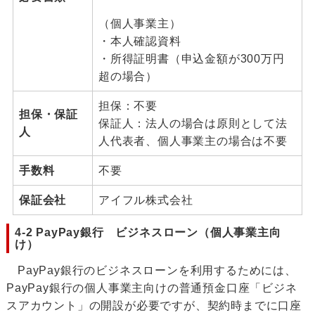
（個人事業主）
・本人確認資料
・所得証明書（申込金額が300万円
超の場合）
担保：不要
担保・保証
保証人：法人の場合は原則として法
人
人代表者、個人事業主の場合は不要
手数料
不要
保証会社
アイフル株式会社
4-2 PayPay銀行 ビジネスローン（個人事業主向
け）
PayPay銀行のビジネスローンを利用するためには、
PayPay銀行の個人事業主向けの普通預金口座「ビジネ
スアカウント」の開設が必要ですが、契約時までに口座