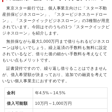
東京スター銀行では、個人事業主向けに「スター不動
産担保ビジネスローン」、「スタービジネスカードロー
ン」、「スタークイックビジネスローン」の3種類が用意
されています。今回はそのうちの1つ「スタークイックビ
ジネスローン」を紹介します。
無担保ながら最大1,000万円まで借りられるビジネスロ
ーンは珍しいでしょう。繰上返済の手数料も無料に設定
されているなど、借りた後の細かい手数料を考えなくて
もいい点もメリットです。
証書貸付ですので、繰り返し借りることはできません
が、借入希望額が決まっており、追加での融資を考えて
いない個人事業主におすすめです。
金利
年4.5%～14.5%
借入可能額
10万円～1,000万円