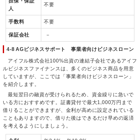
担保・保証
不要
人
手数料
不要
保証会社
－
4-8 AGビジネスサポート 事業者向けビジネスローン
アイフル株式会社100%出資の連結子会社であるアイフ
ルビジネスファイナンスは、多くのビジネス商品を用意
していますが、ここでは「事業者向けビジネスローン」
を紹介します。
最短翌日の融資が受けられるため、資金繰りに急いで
いる方におすすめです。証書貸付で最大1,000万円まで
借りることができますが、金利が高めに設定されている
こともありますので、借りた後はできるだけ早めの返済
を考えるようにしましょう。