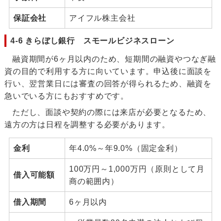
保証会社
アイフル株主会社
4-6 きらぼし銀行 スモールビジネスローン
融資期間が6ヶ月以内のため、短期間の融資やつなぎ融
資の目的で利用する方に向いています。申込後に面談を
行い、翌営業日には審査の回答が得られるため、融資を
急いでいる方にもおすすめです。
ただし、面談や契約の際には来店が必要となるため、
遠方の方は日程を調整する必要があります。
金利
年4.0%～年9.0%（固定金利）
100万円～1,000万円（原則として月
借入可能額
商の範囲内）
借入期間
6ヶ月以内