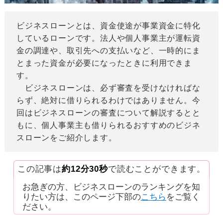
ビジネスローンとは、資金使途が事業資金に特化
しているローンです。法人や個人事業主が運転資
金の調達や、取引先への支払いなど、一時的にま
とまった資金が必要になったときに利用できま
す。
ビジネスローンは、必ず審査を受けなければな
らず、絶対に借りられるわけではありません。今
回はビジネスローンの審査について解説するとと
もに、個人事業主も借りられるおすすめのビジネ
スローンをご紹介します。
この記事は
約12分30秒
で読むことができます。
お急ぎの方、ビジネスローンのランキングを知
りたい方は、このページ下部の
こちら
をご覧く
ださい。