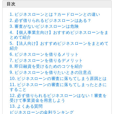
1. ビジネスローンとは？カードローンとの違い
2. 必ず借りられるビジネスローンはある？
3. 審査がないビジネスローンは危険
4. 【個人事業主向け】おすすめビジネスローンをま
とめて紹介
5. 【法人向け】おすすめビジネスローンをまとめて
紹介
6. ビジネスローンを借りるメリット
7. ビジネスローンを借りるデメリット
8. 即日融資を受けるためのコツを紹介
9. ビジネスローンを借りたいときの注意点
10. ビジネスローンの審査に落ちてしまう原因とは
11. ビジネスローンの審査に落ちてしまったときに
すること
12. 必ず借りられるビジネスローンはない！審査を
受けて事業資金を用意しよう
13. よくある質問
ビジネスローンの金利ランキング