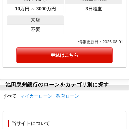
10万円 ～ 3000万円
3日程度
来店
不要
情報更新日：2026.08.01
申込はこちら
池田泉州銀行のローンをカテゴリ別に探す
すべて
マイカーローン
教育ローン
当サイトについて