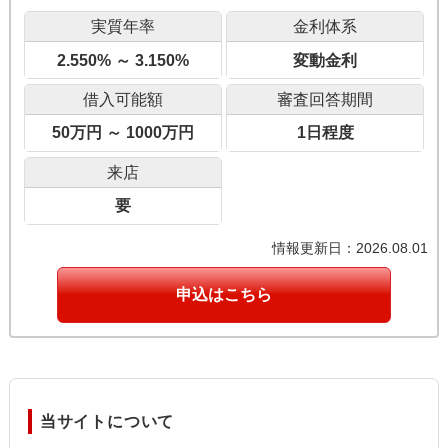
実質年率
金利体系
2.550% ～ 3.150%
変動金利
借入可能額
審査回答期間
50万円 ～ 1000万円
1日程度
来店
要
情報更新日：2026.08.01
申込はこちら
当サイトについて