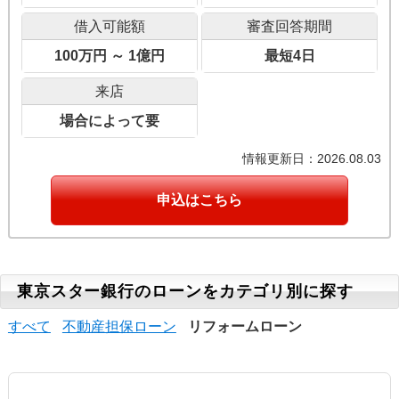
借入可能額
審査回答期間
100万円 ～ 1億円
最短4日
来店
場合によって要
情報更新日：2026.08.03
申込はこちら
東京スター銀行のローンをカテゴリ別に探す
すべて
不動産担保ローン
リフォームローン