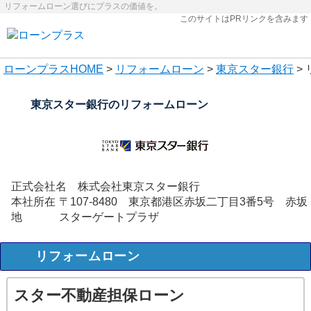
リフォームローン選びにプラスの価値を。
このサイトはPRリンクを含みます
ローンプラス
HOME
>
リフォームローン
>
東京スター銀行
>
東京スター銀行のリフォームローン
正式会社名
株式会社東京スター銀行
本社所在
〒107-8480 東京都港区赤坂二丁目3番5号 赤坂
地
スターゲートプラザ
リフォームローン
スター不動産担保ローン