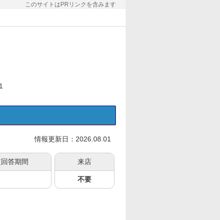
このサイトはPRリンクを含みます
1
情報更新日：2026.08.01
査回答期間
来店
不要