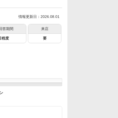
情報更新日：2026.08.01
回答期間
来店
日程度
要
ン