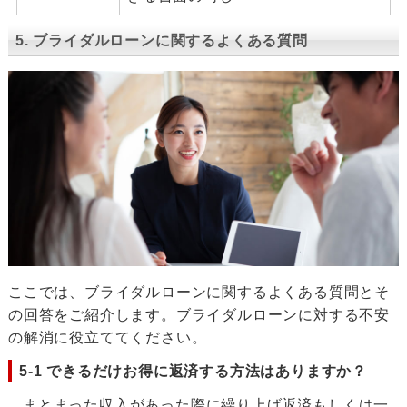
5. ブライダルローンに関するよくある質問
ここでは、ブライダルローンに関するよくある質問とそ
の回答をご紹介します。ブライダルローンに対する不安
の解消に役立ててください。
5-1 できるだけお得に返済する方法はありますか？
まとまった収入があった際に繰り上げ返済もしくは一