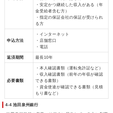
・安定かつ継続した収入がある（年
金受給者含む方）
・指定の保証会社の保証が受けられ
る方
・インターネット
申込方法
・店舗窓口
・電話
返済期間
最長10年
・本人確認書類（運転免許証など）
・収入確認書類（前年の年収が確認
必要書類
できる書類）
・資金使途が確認できる書類（見積
もり書など）
4-4 池田泉州銀行