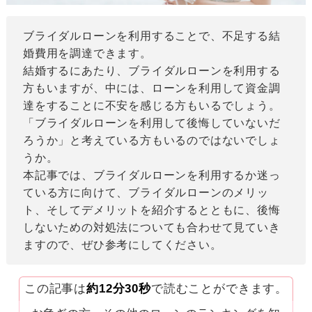
ブライダルローンを利用することで、不足する結
婚費用を調達できます。
結婚するにあたり、ブライダルローンを利用する
方もいますが、中には、ローンを利用して資金調
達をすることに不安を感じる方もいるでしょう。
「ブライダルローンを利用して後悔していないだ
ろうか」と考えている方もいるのではないでしょ
うか。
本記事では、ブライダルローンを利用するか迷っ
ている方に向けて、ブライダルローンのメリッ
ト、そしてデメリットを紹介するとともに、後悔
しないための対処法についても合わせて見ていき
ますので、ぜひ参考にしてください。
この記事は
約12分30秒
で読むことができます。