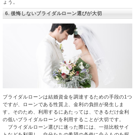
ょう。
6. 後悔しないブライダルローン選びが大切
ブライダルローンは結婚資金を調達するための手段の1つ
ですが、ローンである性質上、金利の負担が発生しま
す。そのため、利用するにあたっては、できるだけ金利
の低いブライダルローンを利用することが大切です。
ブライダルローン選びに迷った際には、一括比較サイ
トなどを利用し、自分たちの希望の条件に合うものを探