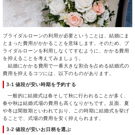
ブライダルローンの利用が必要ということは、結婚にま
とまった費用がかかることを意味します。そのため、ブ
ライダルローンを利用しなくてすむように、かかる費用
を抑えることを考えてみましょう。
結婚にかかる費用で一番大きな割合を占める結婚式の
費用を抑えるコツには、以下のものがあります。
3-1 値段が安い時期を予約する
一般的に結婚式は春そして秋に行われることが多く、
春や秋は結婚式場の費用も高くなりがちです。反面、夏
や冬は閑散期といわれており、この時期に結婚式を挙げ
ることで、式場の費用を安く抑えられます。
3-2 値段が安いお日柄を選ぶ