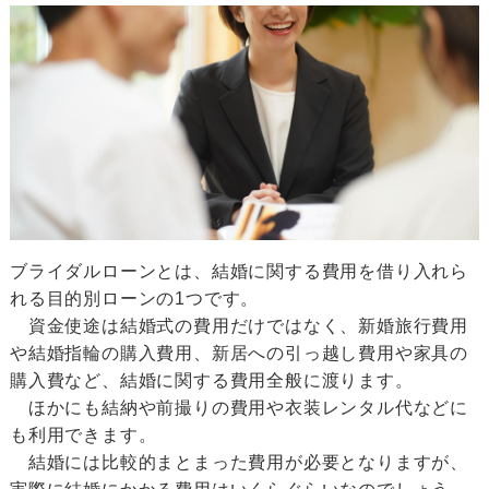
ブライダルローンとは、結婚に関する費用を借り入れら
れる目的別ローンの1つです。
資金使途は結婚式の費用だけではなく、新婚旅行費用
や結婚指輪の購入費用、新居への引っ越し費用や家具の
購入費など、結婚に関する費用全般に渡ります。
ほかにも結納や前撮りの費用や衣装レンタル代などに
も利用できます。
結婚には比較的まとまった費用が必要となりますが、