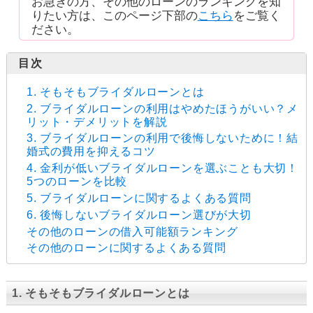
お急ぎの方、その他のローンのランキングを知
りたい方は、このページ下部の
こちら
をご覧く
ださい。
1. そもそもブライダルローンとは
2. ブライダルローンの利用はやめたほうがいい？メ
リット・デメリットを解説
3. ブライダルローンの利用で後悔しないために！結
婚式の費用を抑えるコツ
4. 金利が低いブライダルローンを選ぶことも大切！
5つのローンを比較
5. ブライダルローンに関するよくある質問
6. 後悔しないブライダルローン選びが大切
その他のローンの借入可能額ランキング
その他のローンに関するよくある質問
1. そもそもブライダルローンとは