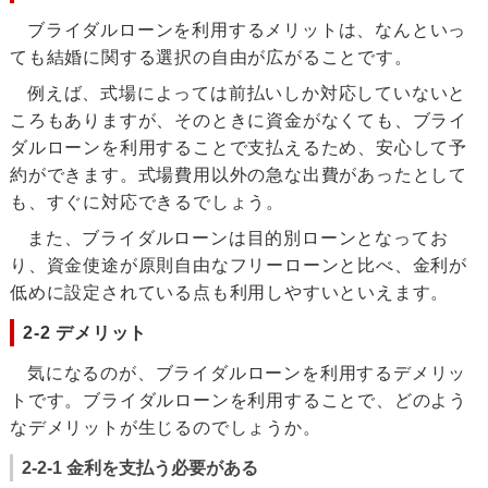
ブライダルローンを利用するメリットは、なんといっ
ても結婚に関する選択の自由が広がることです。
例えば、式場によっては前払いしか対応していないと
ころもありますが、そのときに資金がなくても、ブライ
ダルローンを利用することで支払えるため、安心して予
約ができます。式場費用以外の急な出費があったとして
も、すぐに対応できるでしょう。
また、ブライダルローンは目的別ローンとなってお
り、資金使途が原則自由なフリーローンと比べ、金利が
低めに設定されている点も利用しやすいといえます。
2-2 デメリット
気になるのが、ブライダルローンを利用するデメリッ
トです。ブライダルローンを利用することで、どのよう
なデメリットが生じるのでしょうか。
2-2-1 金利を支払う必要がある