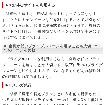
3-8 お得なサイトを利用する
結婚式の費用は、申込むサイトによっても異なりま
す。さらにキャンペーンなどを利用することで割引きが
適用されるため、お得に結婚式を挙げられます。複数の
サイトを比較し、一番お得なサイトを見付けて申込むよ
うにするとよいでしょう。
4. 金利が低いブライダルローンを選ぶことも大切！5
つのローンを比較
ブライダルローンを利用するなら、金利が低いブライ
ダルローンを選ぶことが大切です。以下に5つのブライダ
ルローンを紹介しますので、気になるものがあれば検討
の候補にいれてみましょう。
4-1 スルガ銀行
「結婚式費用立替えプラン」という名前で提供されて
いるスルガ銀行のブライダルローンは、最大3ヶ月無利息