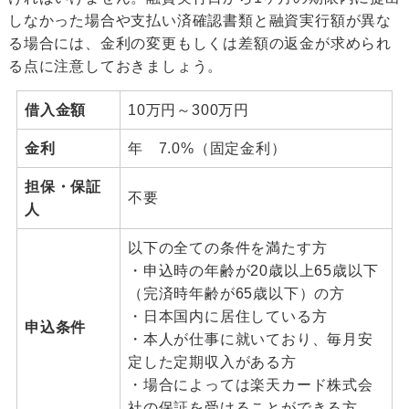
しなかった場合や支払い済確認書類と融資実行額が異な
る場合には、金利の変更もしくは差額の返金が求められ
る点に注意しておきましょう。
借入金額
10万円～300万円
金利
年 7.0%（固定金利）
担保・保証
不要
人
以下の全ての条件を満たす方
・申込時の年齢が20歳以上65歳以下
（完済時年齢が65歳以下）の方
・日本国内に居住している方
申込条件
・本人が仕事に就いており、毎月安
定した定期収入がある方
・場合によっては楽天カード株式会
社の保証を受けることができる方