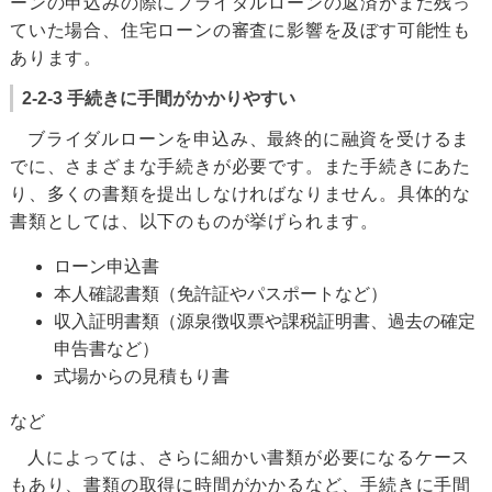
ーンの申込みの際にブライダルローンの返済がまだ残っ
ていた場合、住宅ローンの審査に影響を及ぼす可能性も
あります。
2-2-3 手続きに手間がかかりやすい
ブライダルローンを申込み、最終的に融資を受けるま
でに、さまざまな手続きが必要です。また手続きにあた
り、多くの書類を提出しなければなりません。具体的な
書類としては、以下のものが挙げられます。
ローン申込書
本人確認書類（免許証やパスポートなど）
収入証明書類（源泉徴収票や課税証明書、過去の確定
申告書など）
式場からの見積もり書
など
人によっては、さらに細かい書類が必要になるケース
もあり、書類の取得に時間がかかるなど、手続きに手間