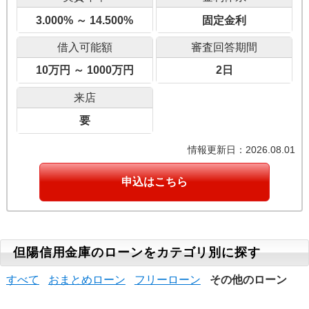
3.000% ～ 14.500%
固定金利
借入可能額
審査回答期間
10万円 ～ 1000万円
2日
来店
要
情報更新日：2026.08.01
申込はこちら
但陽信用金庫のローンをカテゴリ別に探す
すべて
おまとめローン
フリーローン
その他のローン