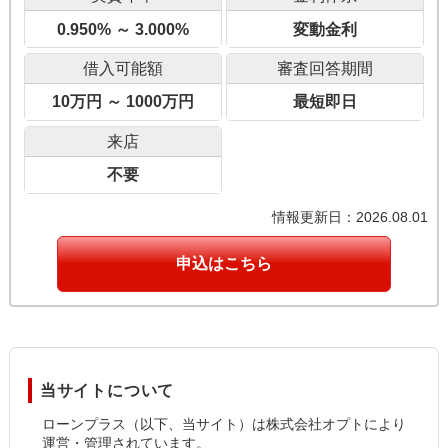
0.950% ～ 3.000%
変動金利
借入可能額
審査回答期間
10万円 ～ 1000万円
最短即日
来店
不要
情報更新日：2026.08.01
申込はこちら
当サイトについて
ローンプラス（以下、当サイト）は株式会社オプトにより
運営・管理されています。