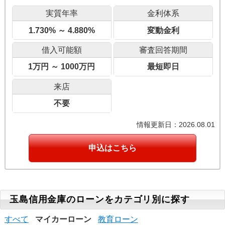
実質年率
金利体系
1.730% ～ 4.880%
変動金利
借入可能額
審査回答期間
1万円 ～ 1000万円
最短即日
来店
不要
情報更新日：2026.08.01
申込はこちら
玉島信用金庫のローンをカテゴリ別に探す
すべて
マイカーローン
教育ローン