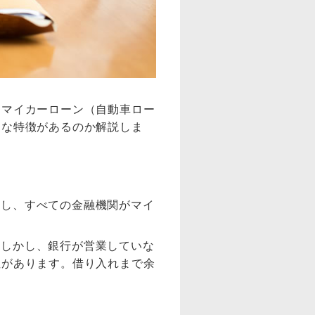
るマイカーローン（自動車ロー
うな特徴があるのか解説しま
だし、すべての金融機関がマイ
。しかし、銀行が営業していな
性があります。借り入れまで余