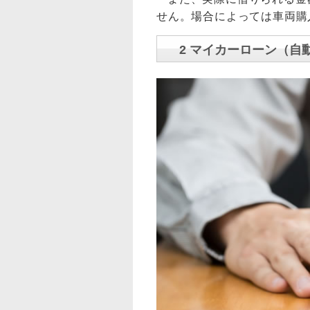
せん。場合によっては車両購
2 マイカーローン（自