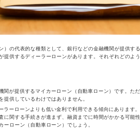
ン）の代表的な種類として、銀行などの金融機関が提供す
が提供するディーラーローンがあります。それぞれどのよ
機関が提供するマイカーローン（自動車ローン）です。た
を提供しているわけではありません。
ーラーローンよりも低い金利で利用できる傾向にあります
査に関する手続きが進まず、融資までに時間がかかる可能
カーローン（自動車ローン）でしょう。