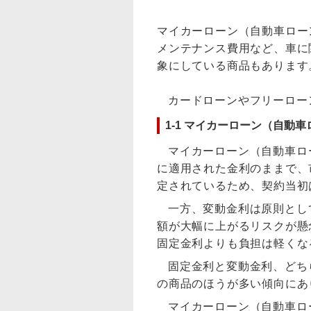
マイカーローン（自動車ロー
メンテナンス費用など、車に
象にしている商品もあります
カードローンやフリーロー
1-1 マイカーローン（自動
マイカーローン（自動車ロ
に適用された金利のままで、
定されているため、契約当初
一方、変動金利は原則とし
額が大幅に上がるリスクが懸
固定金利よりも負担は軽くな
固定金利と変動金利、どち
の商品のほうが多い傾向にあ
マイカーローン（自動車ロ