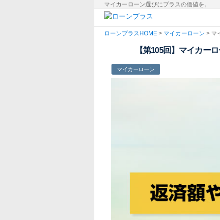
マイカーローン選びにプラスの価値を。
ローンプラス
HOME
>
マイカーローン
> 
【第105回】マイカー
マイカーローン