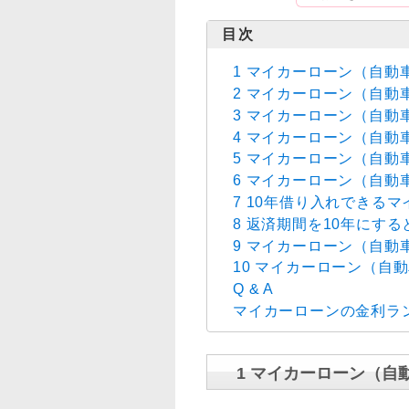
1 マイカーローン（自動
2 マイカーローン（自動
3 マイカーローン（自動
4 マイカーローン（自動
5 マイカーローン（自動
6 マイカーローン（自
7 10年借り入れできる
8 返済期間を10年にす
9 マイカーローン（自
10 マイカーローン（自
Q & A
マイカーローンの金利ラ
1 マイカーローン（自