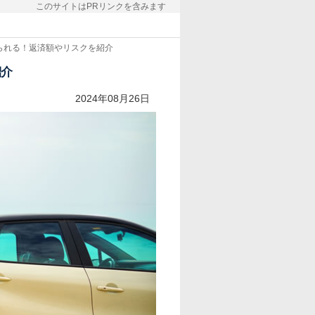
このサイトはPRリンクを含みます
りられる！返済額やリスクを紹介
紹介
2024年08月26日