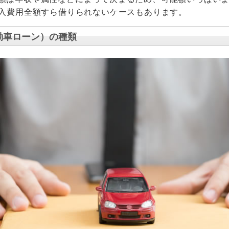
入費用全額すら借りられないケースもあります。
動車ローン）の種類