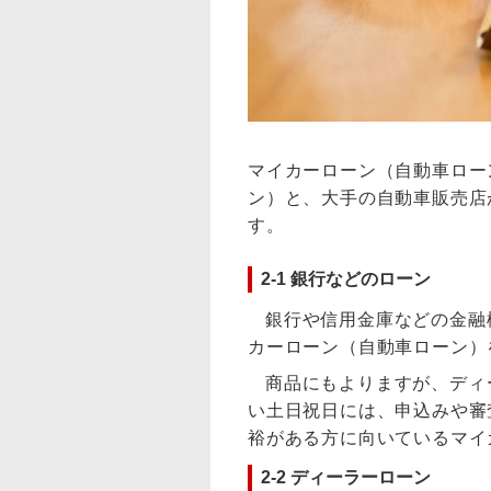
マイカーローン（自動車ロー
ン）と、大手の自動車販売店
す。
2-1 銀行などのローン
銀行や信用金庫などの金融
カーローン（自動車ローン）
商品にもよりますが、ディ
い土日祝日には、申込みや審
裕がある方に向いているマイ
2-2 ディーラーローン