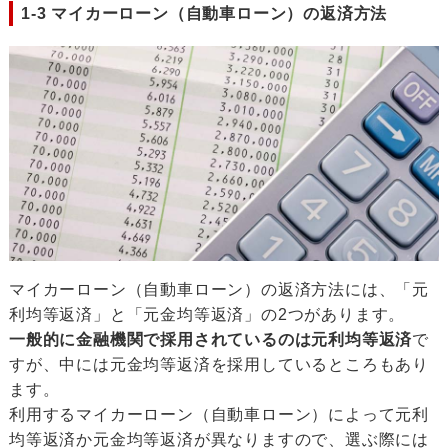
1-3 マイカーローン（自動車ローン）の返済方法
マイカーローン（自動車ローン）の返済方法には、「元
利均等返済」と「元金均等返済」の2つがあります。
一般的に金融機関で採用されているのは元利均等返済
で
すが、中には元金均等返済を採用しているところもあり
ます。
利用するマイカーローン（自動車ローン）によって元利
均等返済か元金均等返済が異なりますので、選ぶ際には