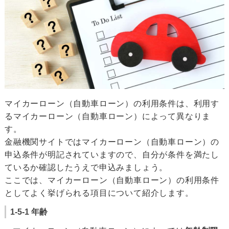
マイカーローン（自動車ローン）の利用条件は、利用す
るマイカーローン（自動車ローン）によって異なりま
す。
金融機関サイトではマイカーローン（自動車ローン）の
申込条件が明記されていますので、自分が条件を満たし
ているか確認したうえで申込みましょう。
ここでは、マイカーローン（自動車ローン）の利用条件
としてよく挙げられる項目について紹介します。
1-5-1 年齢