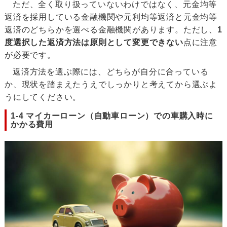
ただ、全く取り扱っていないわけではなく、元金均等
返済を採用している金融機関や元利均等返済と元金均等
返済のどちらかを選べる金融機関があります。ただし、
1
度選択した返済方法は原則として変更できない
点に注意
が必要です。
返済方法を選ぶ際には、どちらが自分に合っている
か、現状を踏まえたうえでしっかりと考えてから選ぶよ
うにしてください。
1-4 マイカーローン（自動車ローン）での車購入時に
かかる費用