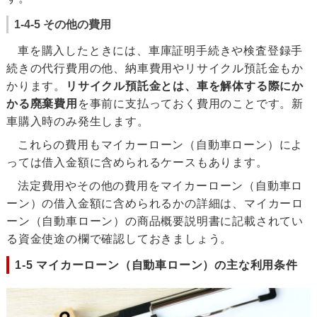
1-4-5 その他の費用
車を購入したときには、車庫証明手続きや検査登録手
続きの代行費用の他、納車費用やリサイクル預託金もか
かります。
リサイクル預託金とは、車を解体する際にか
かる廃棄費用
を事前に支払っておく費用のことです。新
車購入時のみ発生します。
これらの費用もマイカーローン（自動車ローン）によ
っては借入金額に含められるケースもあります。
法定費用やその他の費用をマイカーローン（自動車ロ
ーン）の借入金額に含められるかの詳細は、マイカーロ
ーン（自動車ローン）の商品概要説明書に記載されてい
る資金使途の欄で確認しておきましょう。
1-5 マイカーローン（自動車ローン）の主な利用条件