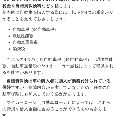
税金や自賠責保険料など
を指します。
基本的に自動車を購入する際には、以下の4つの税金がか
かることを覚えておきましょう。
自動車税（軽自動車税）
環境性能割
自動車重量税
消費税
これらの4つのうち自動車税（軽自動車税）、環境性能
割、自動車重量税の3つはエコカー減税によって軽減され
る可能性があります。
自賠責保険は車の購入者に加入が義務付けられている
保険
ですが、保障内容が充実していないため、任意の自
動車保険にも加入しておく必要があります。
マイカーローン（自動車ローン）によっては、これら
の費用を借入金額に含めることができるものもありま
す。