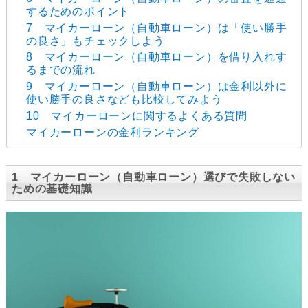
するためのポイント
7 マイカーローン（自動車ローン）は「使い勝手
の良さ」もチェックしよう
8 マイカーローン（自動車ローン）を借り入れす
るまでの流れ
9 マイカーローン（自動車ローン）は金利以外に
使い勝手の良さなども比較してみよう
10 マイカーローンに関するよくある質問
マイカーローンの金利ランキング
1 マイカーローン（自動車ローン）選びで失敗しない
ための基礎知識