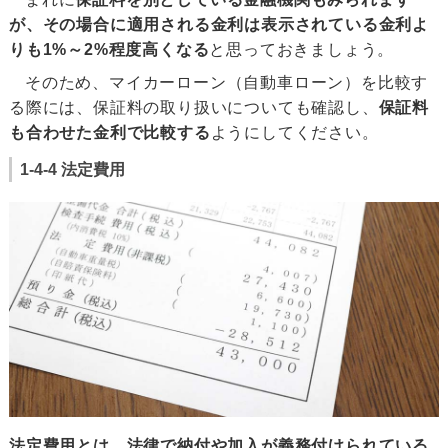
が、その場合に適用される金利は表示されている金利よ
りも1%～2%程度高くなる
と思っておきましょう。
そのため、マイカーローン（自動車ローン）を比較す
る際には、保証料の取り扱いについても確認し、
保証料
も合わせた金利で比較する
ようにしてください。
1-4-4 法定費用
法定費用とは、法律で納付や加入が義務付けられている