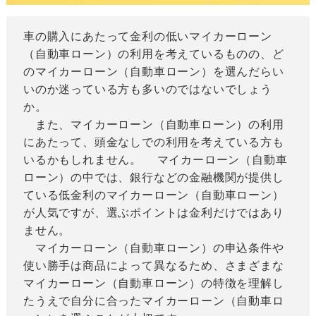
車の購入にあたって金利の低いマイカーローン
（自動車ローン）の利用を考えているものの、ど
のマイカーローン（自動車ローン）を選んだらい
いのか迷っている方も多いのではないでしょう
か。
また、マイカーローン（自動車ローン）の利用
にあたって、頭金なしでの利用を考えている方も
いるかもしれません。 マイカーローン（自動車
ローン）の中では、銀行などの金融機関が提供し
ている低金利のマイカーローン（自動車ローン）
が人気ですが、選ぶポイントは金利だけではあり
ません。
マイカーローン（自動車ローン）の申込条件や
使い勝手は商品によって異なるため、さまざまな
マイカーローン（自動車ローン）の特徴を理解し
たうえで自分に合ったマイカーローン（自動車ロ