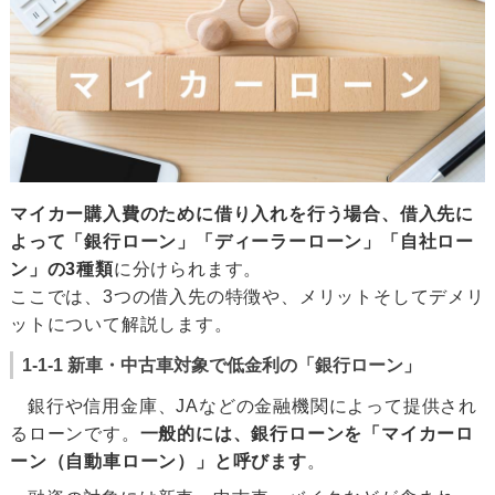
マイカー購入費のために借り入れを行う場合、借入先に
よって「銀行ローン」「ディーラーローン」「自社ロー
ン」の3種類
に分けられます。
ここでは、3つの借入先の特徴や、メリットそしてデメリ
ットについて解説します。
1-1-1 新車・中古車対象で低金利の「銀行ローン」
銀行や信用金庫、JAなどの金融機関によって提供され
るローンです。
一般的には、銀行ローンを「マイカーロ
ーン（自動車ローン）」と呼びます
。