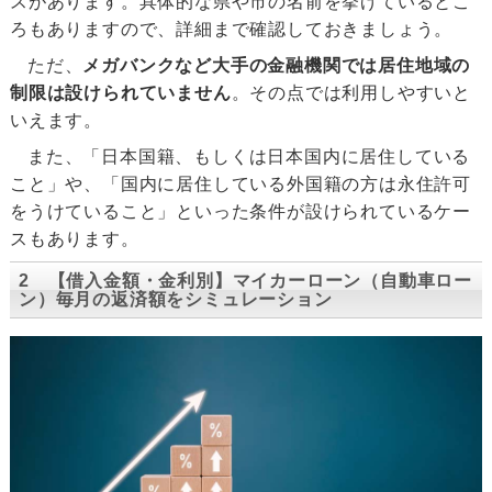
スがあります。具体的な県や市の名前を挙げているとこ
ろもありますので、詳細まで確認しておきましょう。
ただ、
メガバンクなど大手の金融機関では居住地域の
制限は設けられていません
。その点では利用しやすいと
いえます。
また、「日本国籍、もしくは日本国内に居住している
こと」や、「国内に居住している外国籍の方は永住許可
をうけていること」といった条件が設けられているケー
スもあります。
2 【借入金額・金利別】マイカーローン（自動車ロー
ン）毎月の返済額をシミュレーション