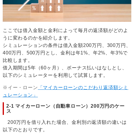
ここでは借入金額と金利によって毎月の返済額がどのよ
うに変わるのかを紹介します。
シミュレーションの条件は借入金額200万円、300万円、
400万円、500万円とし、金利は年1%、年2%、年3%で
比較します。
借入期間は5年（60ヶ月）、ボーナス払いはなしとし、
以下のシミュレーターを利用して試算します。
※イー・ローン
「マイカーローンのこだわり返済額シミ
ュレーション」
2-1 マイカーローン（自動車ローン）200万円のケー
ス
200万円を借り入れた場合、金利別の返済額の違いは
以下のとおりです。