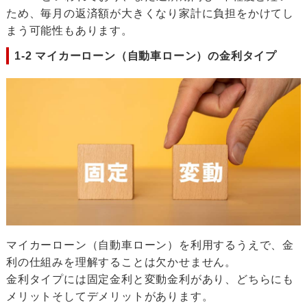
ため、毎月の返済額が大きくなり家計に負担をかけてし
まう可能性もあります。
1-2 マイカーローン（自動車ローン）の金利タイプ
マイカーローン（自動車ローン）を利用するうえで、金
利の仕組みを理解することは欠かせません。
金利タイプには固定金利と変動金利があり、どちらにも
メリットそしてデメリットがあります。