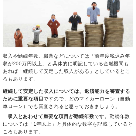
収入や勤続年数、職業などについては「前年度税込み年
収が200万円以上」と具体的に明記している金融機関も
あれば「継続して安定した収入がある」としているとこ
ろもあります。
継続して安定した収入については、返済能力を審査する
ために重要な項目
ですので、どのマイカーローン（自動
車ローン）でも審査されると思っておきましょう。
収入とあわせて重要な項目が勤続年数
です。勤続年数
については「1年以上」と具体的な数字を記載していると
ころもあります。