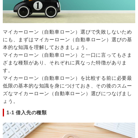
マイカーローン（自動車ローン）選びで失敗しないため
にも、まずはマイカーローン（自動車ローン）選びの基
本的な知識を理解しておきましょう。
マイカーローン（自動車ローン）と一口に言ってもさま
ざまな種類があり、それぞれに異なった特徴がありま
す。
マイカーローン（自動車ローン）を比較する前に必要最
低限の基本的な知識を身につけておき、その後のスムー
ズなマイカーローン（自動車ローン）選びにつなげまし
ょう。
1-1 借入先の種類