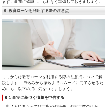
ます。事前に確認し、もれなく準備しておきましょう。
6. 教育ローンを利用する際の注意点
ここからは教育ローンを利用する際の注意点について解
説します。 申込みから振込までスムーズに完了させるた
めにも、以下の点に気をつけましょう。
6-1 事実に基づく情報を申告する
申込みにあたっては年収や勤務先、勤続年数のほか、