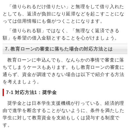
「借りられるだけ借りたい」と無理をして借り入れた
としても、返済が負担になり延滞などを起こすことにな
っては信用情報にも傷がつくことになります。
「借りられる額」ではなく、「無理なく返済できる
額」を希望の借入金額とすることを心がけましょう。
7. 教育ローンの審査に落ちた場合の対応方法とは
教育ローンに申込んでも、なんらかの事情で審査に落
ちてしまうケースもあります。もし教育ローンの審査に
通らず、資金が調達できない場合は以下で紹介する方法
を考えましょう。
7-1 対応方法1：奨学金
奨学金とは日本学生支援機構が行っている、経済的理
由で進学を断念することがないように、条件を満たした
学生に対して教育資金を支給もしくは貸与する制度で
す。