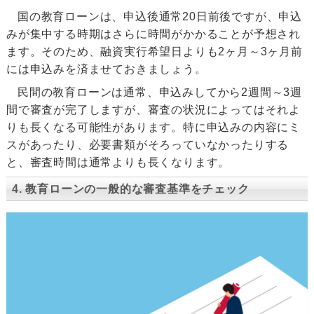
国の教育ローンは、申込後通常20日前後ですが、申込
みが集中する時期はさらに時間がかかることが予想され
ます。そのため、融資実行希望日よりも2ヶ月～3ヶ月前
には申込みを済ませておきましょう。
民間の教育ローンは通常、申込みしてから2週間～3週
間で審査が完了しますが、審査の状況によってはそれよ
りも長くなる可能性があります。特に申込みの内容にミ
スがあったり、必要書類がそろっていなかったりする
と、審査時間は通常よりも長くなります。
4. 教育ローンの一般的な審査基準をチェック