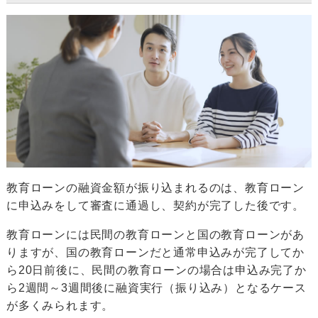
教育ローンの融資金額が振り込まれるのは、教育ローン
に申込みをして審査に通過し、契約が完了した後です。
教育ローンには民間の教育ローンと国の教育ローンがあ
りますが、国の教育ローンだと通常申込みが完了してか
ら20日前後に、民間の教育ローンの場合は申込み完了か
ら2週間～3週間後に融資実行（振り込み）となるケース
が多くみられます。