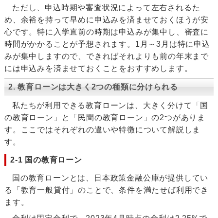
ただし、申込時期や審査状況によって左右されるた
め、余裕を持って早めに申込みを済ませておくほうが安
心です。特に入学直前の時期は申込みが集中し、審査に
時間がかかることが予想されます。1月～3月は特に申込
みが集中しますので、できればそれよりも前の年末まで
には申込みを済ませておくことをおすすめします。
2. 教育ローンは大きく2つの種類に分けられる
私たちが利用できる教育ローンは、大きく分けて「国
の教育ローン」と「民間の教育ローン」の2つがありま
す。ここではそれぞれの違いや特徴について解説しま
す。
2-1 国の教育ローン
国の教育ローンとは、日本政策金融公庫が提供してい
る「教育一般貸付」のことで、条件を満たせば利用でき
ます。