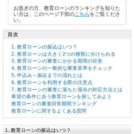
お急ぎの方、教育ローンのランキングを知りた
い方は、このページ下部の
こちら
をご覧くださ
い。
1. 教育ローンの振込はいつ？
2. 教育ローンは大きく2つの種類に分けられる
3. 教育ローンの審査にかかる期間の目安
4. 教育ローンの一般的な審査基準をチェック
5. 申込み～振込までの流れとは
6. 教育ローンを利用する際の注意点
7. 教育ローンの審査に落ちた場合の対応方法とは
希望の条件に合う教育ローンを探してみよう
教育ローンの審査回答期間ランキング
教育ローンに関するよくある質問
1. 教育ローンの振込はいつ？