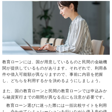
教育ローンには、国が用意しているものと民間の金融機
関が提供しているものがあります。それぞれで、利用条
件や借入可能額が異なりますので、事前に内容を把握
し、どちらを利用するかを決めるようにしましょう。
また、国の教育ローンと民間の教育ローンでは申込みか
ら融資実行までの期間が異なる点にも注意が必要です。
教育ローン選びに迷った際には一括比較サイトを利用
し、合わせてシミュレーションを行いながら借入先や借