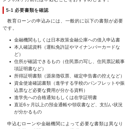
5-1 必要書類を確認
教育ローンの申込みには、一般的に以下の書類が必要
です。
金融機関もしくは日本政策金融公庫への借入申込書
本人確認資料（運転免許証やマイナンバーカードな
ど）
住所が確認できるもの（住民票の写し、住民票記載事
項証明書など）
所得証明書類（源泉徴収票、確定申告書の控えなど）
資金使途確認書類（進学する学校のパンフレットや振
込票など必要な費用が分かる資料）
進学先への合格通知もしくは在学証明書
直近6ヶ月以上の預金通帳や領収書など、支払い状況
が分かるもの
申込むローンや金融機関によって必要な書類は異なり