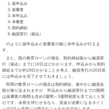
仮申込み
仮審査
本申込み
本審査
契約締結
融資実行（振込）
のように仮申込みと仮審査の後に本申込みが行えま
す。
また、国の教育ローンの場合、契約締結後から融資実
行（振込）までに10日ほどかかります。申込みから契約
締結までが約10日かかることを考え、融資実行の20日前
には申込みを完了させておきましょう。
民間の教育ローンの場合は契約締結、速やかに融資金
額が振り込まれますが、申込みから融資実行までの期間
は仮審査の期間も含め2週間～3週間程度を見ておくと安
心です。余裕を持たせるなら、資金が必要になるタイミ
ングの1ヶ月前には申込むことをおすすめします。