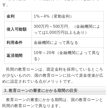
す。
金利
1%～4%（変動金利）
300万円～500万円、（金融機関によ
借入可能額
っては1,000万円以上もあり）
利用条件
金融機関によって異なる
10年～20年（金融機関によって異な
返済期間
る）
民間の教育ローンは、固定金利を採用しているところ
が少ないものの、国の教育ローンに比べて資金使途が広
めに設定されている点がメリットです。
3. 教育ローンの審査にかかる期間の目安
教育ローンの審査にかかる期間は、国の教育ローンと
民間の教育ローンで異なります。