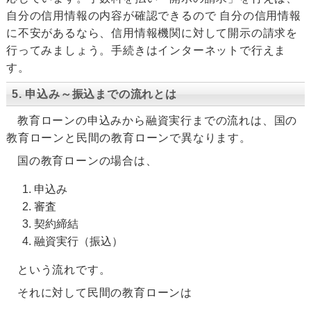
自分の信用情報の内容が確認できるので 自分の信用情報
に不安があるなら、信用情報機関に対して開示の請求を
行ってみましょう。手続きはインターネットで行えま
す。
5. 申込み～振込までの流れとは
教育ローンの申込みから融資実行までの流れは、国の
教育ローンと民間の教育ローンで異なります。
国の教育ローンの場合は、
申込み
審査
契約締結
融資実行（振込）
という流れです。
それに対して民間の教育ローンは