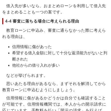
借入先が多いなら、おまとめローンを利用して借入先
をまとめることも一つの案です。
4-4 審査に落ちる場合に考えられる理由
教育ローンに申込み、審査に通らなかった際に考えら
れる理由は、
信用情報に傷があった
希望する借入金額に対して十分な返済能力がないと判
断された
他社からの借り入れが多い
などが挙げられます。
思いあたる理由があるなら、まずそれを解消してから
教育ローンに申込むようにしましょう。
信用情報に傷があるかどうかは自分でも確認すること
が可能です。信用情報機関では、本人からの開示請求に
応じています。手数料を払い「開示の請求」を行えば、