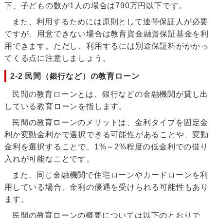
下、子どもの数が1人の場合は790万円以下です。
また、利用するためには原則として連帯保証人が必要
ですが、用意できない場合は教育資金融資保証基金を利
用できます。ただし、利用するには別途保証料がかかっ
てくる点に注意しましょう。
2-2 民間（銀行など）の教育ローン
民間の教育ローンとは、銀行などの金融機関が貸し出
している教育ローンを指します。
民間の教育ローンのメリットは、金利タイプを固定金
利か変動金利かで選択できる可能性があることや、変動
金利を選択することで、1%～2%程度の低金利での借り
入れが可能なことです。
また、同じ金融機関で住宅ローンやカードローンを利
用している場合、金利の優遇を受けられる可能性もあり
ます。
民間の教育ローンの概要については以下のとおりで