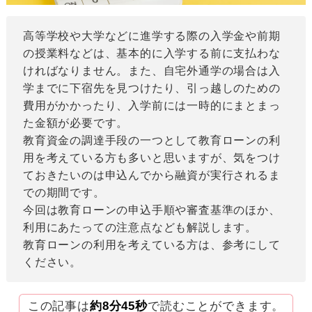
高等学校や大学などに進学する際の入学金や前期
の授業料などは、基本的に入学する前に支払わな
ければなりません。また、自宅外通学の場合は入
学までに下宿先を見つけたり、引っ越しのための
費用がかかったり、入学前には一時的にまとまっ
た金額が必要です。
教育資金の調達手段の一つとして教育ローンの利
用を考えている方も多いと思いますが、気をつけ
ておきたいのは申込んでから融資が実行されるま
での期間です。
今回は教育ローンの申込手順や審査基準のほか、
利用にあたっての注意点なども解説します。
教育ローンの利用を考えている方は、参考にして
ください。
この記事は
約8分45秒
で読むことができます。