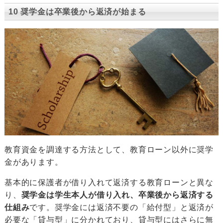
10 奨学金は卒業後から返済が始まる
教育資金を調達する方法として、教育ローン以外に奨学
金があります。
基本的に保護者が借り入れて返済する教育ローンと異な
り、
奨学金は学生本人が借り入れ、卒業後から返済する
仕組み
です。奨学金には返済不要の「給付型」と返済が
必要な「貸与型」に分かれており、貸与型にはさらに無