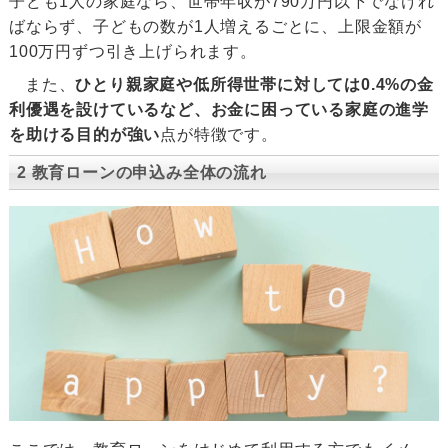
子ども1人の家庭なら、世帯年収が790万円以下でなけれ
ばならず、子どもの数が1人増えるごとに、上限金額が
100万円ずつ引き上げられます。
また、
ひとり親家庭や低所得世帯に対しては0.4%の金
利優遇を設けているなど、お金に困っている家庭の進学
を助ける目的が強い
点が特徴です。
2 教育ローンの申込み全体の流れ