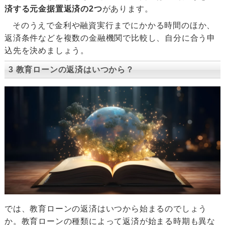
済する元金据置返済の2つ
があります。
そのうえで金利や融資実行までにかかる時間のほか、
返済条件などを複数の金融機関で比較し、自分に合う申
込先を決めましょう。
3 教育ローンの返済はいつから？
では、教育ローンの返済はいつから始まるのでしょう
か。教育ローンの種類によって返済が始まる時期も異な