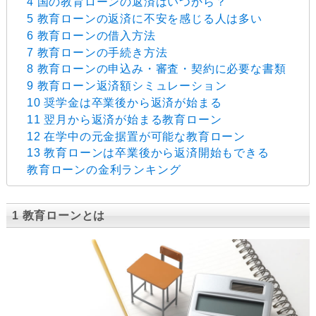
4 国の教育ローンの返済はいつから？
5 教育ローンの返済に不安を感じる人は多い
6 教育ローンの借入方法
7 教育ローンの手続き方法
8 教育ローンの申込み・審査・契約に必要な書類
9 教育ローン返済額シミュレーション
10 奨学金は卒業後から返済が始まる
11 翌月から返済が始まる教育ローン
12 在学中の元金据置が可能な教育ローン
13 教育ローンは卒業後から返済開始もできる
教育ローンの金利ランキング
1 教育ローンとは