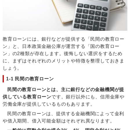
教育ローンには、銀行などが提供する「民間の教育ロー
ン」と、日本政策金融公庫が運営する「国の教育ロー
ン」の2種類が存在します。後悔しない選択をするため
に、まずはそれぞれのメリットや特徴を整理しておきま
しょう。
1-1 民間の教育ローン
民間の教育ローンとは、主に銀行などの金融機関が提
供している教育ローン
です。銀行以外にも、信用金庫や
労働金庫が提供しているものもあります。
民間の教育ローンは、提供する金融機関によって金利
や借入期間、借入可能金額はそれぞれ異なります。