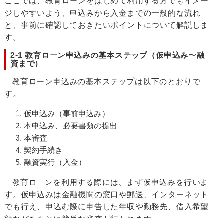
ここでは、教育ローンをはじめて利用する方でもイメー
ジしやすいよう、申込みから入金までの一般的な流れ
と、事前に確認しておきたいポイントについて解説しま
す。
2-1 教育ローン申込みの基本ステップ（仮申込み〜融
資まで）
教育ローン申込みの基本ステップは以下のとおりで
す。
仮申込み（事前申込み）
本申込み、必要書類の提出
本審査
契約手続き
融資実行（入金）
教育ローンを利用する際には、まず仮申込みを行いま
す。仮申込みは金融機関の窓口や郵送、インターネット
でも行え、申込む際に申告した年収や勤務先、借入希望