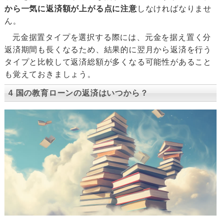
から一気に返済額が上がる点に注意
しなければなりませ
ん。
元金据置タイプを選択する際には、元金を据え置く分
返済期間も長くなるため、結果的に翌月から返済を行う
タイプと比較して返済総額が多くなる可能性があること
も覚えておきましょう。
4 国の教育ローンの返済はいつから？