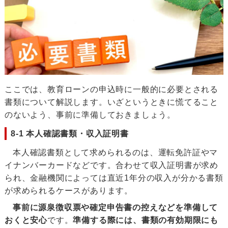
ここでは、教育ローンの申込時に一般的に必要とされる
書類について解説します。いざというときに慌てること
のないよう、事前に準備しておきましょう。
8-1 本人確認書類・収入証明書
本人確認書類として求められるのは、運転免許証やマ
イナンバーカードなどです。合わせて収入証明書が求め
られ、金融機関によっては直近1年分の収入が分かる書類
が求められるケースがあります。
事前に源泉徴収票や確定申告書の控えなどを準備して
おくと安心
です。
準備する際には、書類の有効期限にも