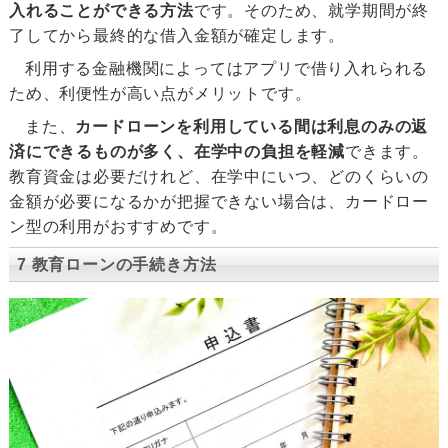
入れることができる方法
です。そのため、就学期間が終
了してから最終的な借入金額が確定します。
利用する金融機関によってはアプリで借り入れられる
ため、利便性が高い点がメリットです。
また、
カードローンを利用している間は利息のみの返
済にできるものが多く、在学中の負担を軽減
できます。
教育資金は必要だけれど、在学中にいつ、どのくらいの
金額が必要になるかが把握できない場合は、カードロー
ン型の利用がおすすめです。
7 教育ローンの手続き方法