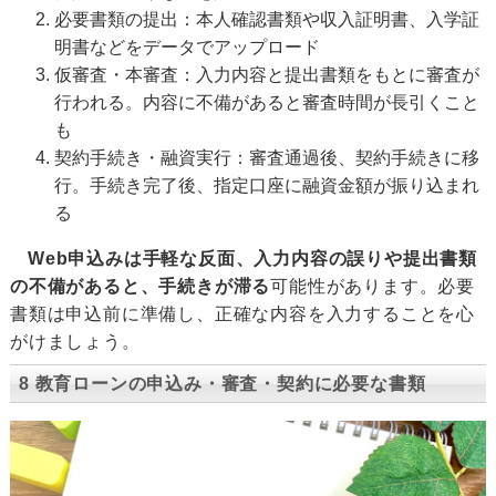
必要書類の提出：本人確認書類や収入証明書、入学証
明書などをデータでアップロード
仮審査・本審査：入力内容と提出書類をもとに審査が
行われる。内容に不備があると審査時間が長引くこと
も
契約手続き・融資実行：審査通過後、契約手続きに移
行。手続き完了後、指定口座に融資金額が振り込まれ
る
Web申込みは手軽な反面、入力内容の誤りや提出書類
の不備があると、手続きが滞る
可能性があります。必要
書類は申込前に準備し、正確な内容を入力することを心
がけましょう。
8 教育ローンの申込み・審査・契約に必要な書類