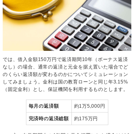
では、借入金額150万円で返済期間10年（ボーナス返済
なし）の場合、通常の返済と元金を据え置いた場合でど
のくらい返済額が変わるのかについてシミュレーション
してみましょう。金利は国の教育ローンと同じ年3.15%
（固定金利）とし、保証機関を利用するものとします。
毎月の返済額
約1万5,000円
完済時の返済総額
約175万円