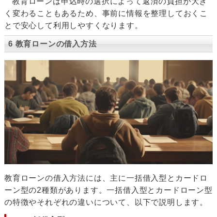
教育ローンは申込時の選択によって返済の負担が大き
く変わることもあるため、事前に情報を整理しておくこ
とで安心して利用しやすくなります。
6 教育ローンの借入方法
教育ローンの借入方法には、主に一括借入型とカードロ
ーン型の2種類があります。一括借入型とカードローン型
の特徴やそれぞれの違いについて、以下で説明します。