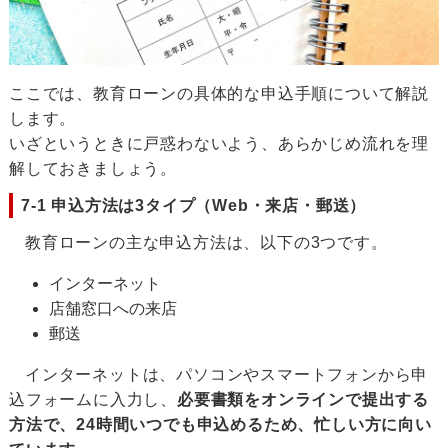
ここでは、教育ローンの具体的な申込手順について解説
します。
いざというときに戸惑わないよう、あらかじめ流れを理
解しておきましょう。
7-1 申込方法は3タイプ（Web・来店・郵送）
教育ローンの主な申込方法は、以下の3つです。
インターネット
店舗窓口への来店
郵送
インターネットは、パソコンやスマートフォンから申
込フォームに入力し、
必要書類をオンラインで提出する
方法で、24時間いつでも申込めるため、忙しい方に向い