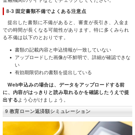
金融機関のサイトなどでチェックしてください。
8-3 固定書類不備でよくある注意点
提出した書類に不備があると、審査が長引き、入金ま
での時間が長くなる可能性があります。特に多くみられ
る不備は以下のとおりです。
書類の記載内容と申込情報が一致していない
アップロードした画像が不鮮明で、詳細が確認できな
い
有効期限切れの書類を提出している
Web申込みの場合は、データをアップロードする前
に、内容がはっきりと読み取れるかを確認したうえで提
出する
よう心がけましょう。
9 教育ローン返済額シミュレーション