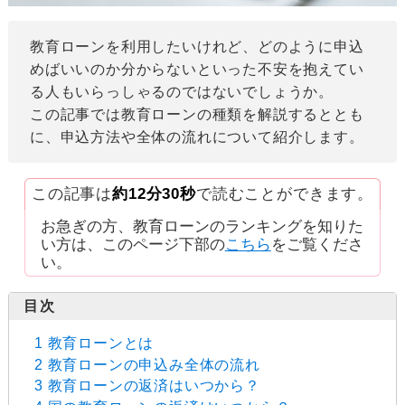
教育ローンを利用したいけれど、どのように申込
めばいいのか分からないといった不安を抱えてい
る人もいらっしゃるのではないでしょうか。
この記事では教育ローンの種類を解説するととも
に、申込方法や全体の流れについて紹介します。
この記事は
約12分30秒
で読むことができます。
お急ぎの方、教育ローンのランキングを知りた
い方は、このページ下部の
こちら
をご覧くださ
い。
1 教育ローンとは
2 教育ローンの申込み全体の流れ
3 教育ローンの返済はいつから？