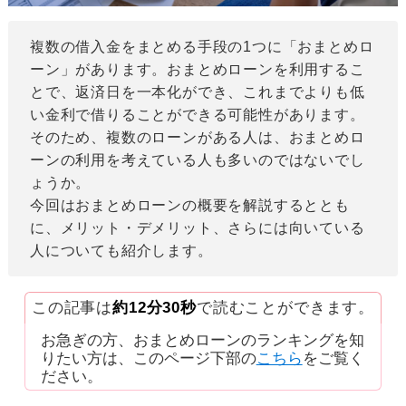
複数の借入金をまとめる手段の1つに「おまとめロ
ーン」があります。おまとめローンを利用するこ
とで、返済日を一本化ができ、これまでよりも低
い金利で借りることができる可能性があります。
そのため、複数のローンがある人は、おまとめロ
ーンの利用を考えている人も多いのではないでし
ょうか。
今回はおまとめローンの概要を解説するととも
に、メリット・デメリット、さらには向いている
人についても紹介します。
この記事は
約12分30秒
で読むことができます。
お急ぎの方、おまとめローンのランキングを知
りたい方は、このページ下部の
こちら
をご覧く
ださい。