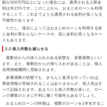
額が100万円以上になった場合には、適用される上限金
利は年15%です。このことから、おまとめローンを利用
することで、これまでよりも適用される金利が低くなる
可能性があります。
ただし、場合によってはおまとめローンを利用する前
と金利が変わらないケースや、逆に金利が高くなるケー
スもあります。
2-2 借入件数を減らせる
複数社からの借り入れがある状態を、多重債務といい
ます。また、複数社からの借り入れがあることは、個人
信用情報機関に登録されます。
多重債務の状態でも、きちんと返済を行っていれば、
事故情報が登録されることはありませんが、借入先はす
べて記録されます。あまりにも借入件数が多いと、ロー
ンの審査のときに不利に働く可能性もあるでしょう。
おまとめローンの特徴は、複数のローンを1本化するこ