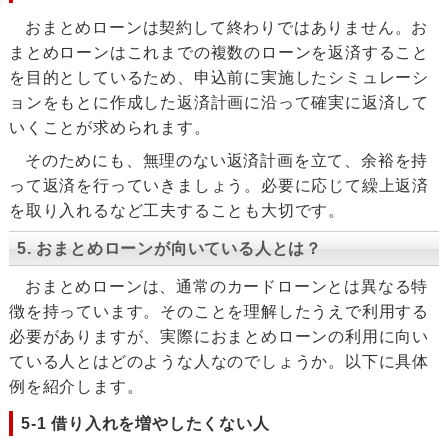
おまとめローンは契約して終わりではありません。お
まとめローンはこれまでの複数のローンを返済すること
を目的としているため、申込前に実施したシミュレーシ
ョンをもとに作成した返済計画に沿って確実に返済して
いくことが求められます。
そのためにも、無理のない返済計画を立て、余裕を持
って返済を行っていきましょう。必要に応じて繰上返済
を取り入れるなど工夫することも大切です。
5. おまとめローンが向いている人とは？
おまとめローンは、通常のカードローンとは異なる特
徴を持っています。そのことを理解したうえで利用する
必要がありますが、実際におまとめローンの利用に向い
ている人とはどのような人なのでしょうか。以下に具体
例を紹介します。
5-1 借り入れを増やしたくない人