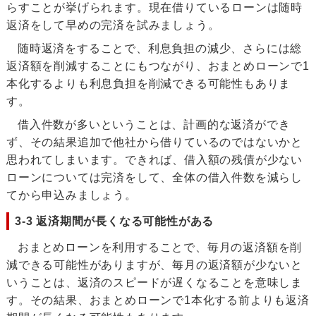
らすことが挙げられます。現在借りているローンは随時
返済をして早めの完済を試みましょう。
随時返済をすることで、利息負担の減少、さらには総
返済額を削減することにもつながり、おまとめローンで1
本化するよりも利息負担を削減できる可能性もありま
す。
借入件数が多いということは、計画的な返済ができ
ず、その結果追加で他社から借りているのではないかと
思われてしまいます。できれば、借入額の残債が少ない
ローンについては完済をして、全体の借入件数を減らし
てから申込みましょう。
3-3 返済期間が長くなる可能性がある
おまとめローンを利用することで、毎月の返済額を削
減できる可能性がありますが、毎月の返済額が少ないと
いうことは、返済のスピードが遅くなることを意味しま
す。その結果、おまとめローンで1本化する前よりも返済