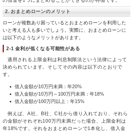
の借金を1つにまとめることができるのが特徴です。
2. おまとめローンのメリット
ローンが複数あり困っているとおまとめローンを利用した
いと考える人も多いでしょう。実際に、おまとめローンに
は以下のようなメリットがあります。
2-1 金利が低くなる可能性がある
適用される上限金利は利息制限法という法律によって
決められています。そしてその内容は以下のとおりで
す。
借入金額が10万円未満：年20%
借入金額が10万円～100万円未満：年18%
借入金額が100万円以上：年15%
例えば、A社、B社、C社から借り入れており、それら
の金額がそれぞれ100万円未満だった場合、上限金利は
年18%です。それをおまとめローンで1本化し、借入金