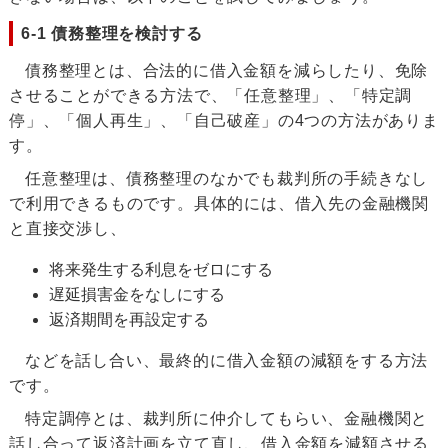
6-1 債務整理を検討する
債務整理とは、合法的に借入金額を減らしたり、免除
させることができる方法で、「任意整理」、「特定調
停」、「個人再生」、「自己破産」の4つの方法がありま
す。
任意整理は、債務整理のなかでも裁判所の手続きなし
で利用できるものです。具体的には、借入先の金融機関
と直接交渉し、
将来発生する利息をゼロにする
遅延損害金をなしにする
返済期間を再設定する
などを話し合い、最終的に借入金額の減額をする方法
です。
特定調停とは、裁判所に仲介してもらい、金融機関と
話し合って返済計画を立て直し、借入金額を減額させる