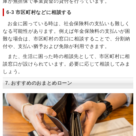
庫が無担保で事業資金の貸付を行っています。
6-3 市区町村などに相談する
お金に困っている時は、社会保険料の支払いも難しく
なる可能性があります。例えば年金保険料の支払いが困
難な場合は、市区町村の窓口に相談することで、分割納
付や、支払い猶予および免除が利用できます。
また、生活に困った時の相談先として、市区町村に相
談窓口が設けられています。必要に応じて相談してみま
しょう。
7. おすすめのおまとめローン