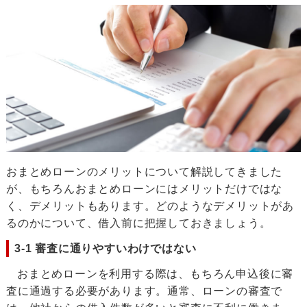
おまとめローンのメリットについて解説してきました
が、もちろんおまとめローンにはメリットだけではな
く、デメリットもあります。どのようなデメリットがあ
るのかについて、借入前に把握しておきましょう。
3-1 審査に通りやすいわけではない
おまとめローンを利用する際は、もちろん申込後に審
査に通過する必要があります。通常、ローンの審査で