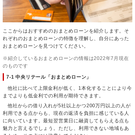
ここからはおすすめのおまとめローンを紹介します。そ
れぞれのおまとめローンの特徴を理解し、自分にあった
おまとめローンを見つけてください。
※紹介しているおまとめローンの情報は2022年7月現在
のものです
7-1 中央リテール「おまとめローン」
他社に比べて上限金利が低く、1本化することにより今
までよりも低金利での利用が期待できます。
他社からの借り入れが5社以上かつ200万円以上の人が
利用できる点からも、現在の返済を負担に感じている人
に向いています。最短翌営業日に融資してもらえる点も
魅力と言えるでしょう。ただし、利用できない地域もあ