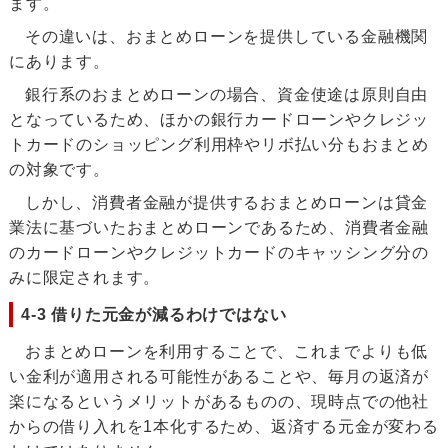
ます。
その違いは、おまとめローンを提供している金融機関
にあります。
銀行系のおまとめローンの場合、資金使途は原則自由
となっているため、ほかの銀行カードローンやクレジッ
トカードのショッピング利用枠やリボ払い分もおまとめ
の対象です。
しかし、消費者金融が提供するおまとめローンは貸金
業法に基づいたおまとめローンであるため、消費者金融
のカードローンやクレジットカードのキャッシング分の
みに限定されます。
4-3 借りた元金が減るわけではない
おまとめローンを利用することで、これまでよりも低
い金利が適用される可能性があることや、毎月の返済が
楽になるというメリットがあるものの、現時点での他社
からの借り入れを1本化するため、返済する元金が変わる