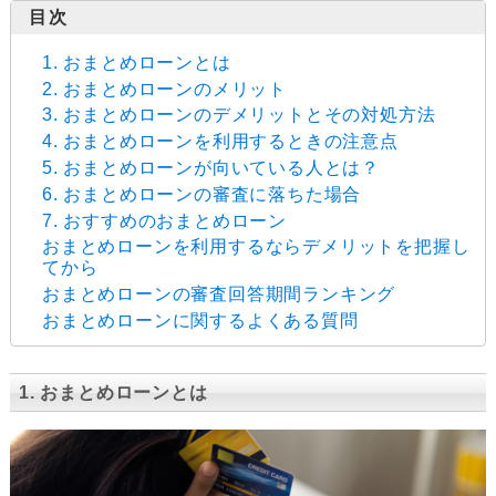
1. おまとめローンとは
2. おまとめローンのメリット
3. おまとめローンのデメリットとその対処方法
4. おまとめローンを利用するときの注意点
5. おまとめローンが向いている人とは？
6. おまとめローンの審査に落ちた場合
7. おすすめのおまとめローン
おまとめローンを利用するならデメリットを把握し
てから
おまとめローンの審査回答期間ランキング
おまとめローンに関するよくある質問
1. おまとめローンとは