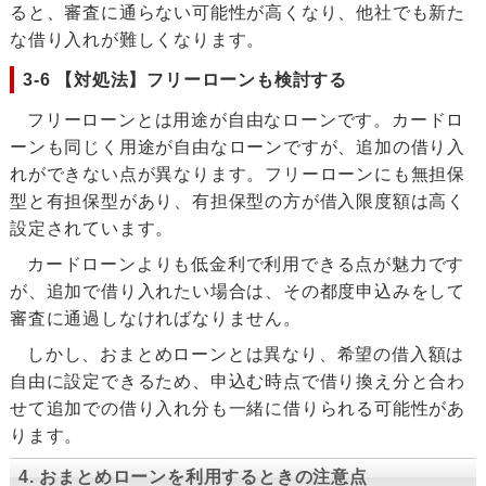
ると、審査に通らない可能性が高くなり、他社でも新た
な借り入れが難しくなります。
3-6 【対処法】フリーローンも検討する
フリーローンとは用途が自由なローンです。カードロ
ーンも同じく用途が自由なローンですが、追加の借り入
れができない点が異なります。フリーローンにも無担保
型と有担保型があり、有担保型の方が借入限度額は高く
設定されています。
カードローンよりも低金利で利用できる点が魅力です
が、追加で借り入れたい場合は、その都度申込みをして
審査に通過しなければなりません。
しかし、おまとめローンとは異なり、希望の借入額は
自由に設定できるため、申込む時点で借り換え分と合わ
せて追加での借り入れ分も一緒に借りられる可能性があ
ります。
4. おまとめローンを利用するときの注意点