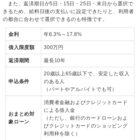
また、返済期日が5日・15日・25日・末日から選択で
きるため、給料日後の支払いに設定できたりと、利用者
の都合に合わせて選択できるのも特徴です。
金利
年6.3%～17.8%
借入限度額
300万円
返済期間
最長10年
20歳以上65歳以下で、安定した収入
申込条件
のある人
（パートやアルバイトでも可）
消費者金融およびクレジットカード
による借入金
おまとめ対
（ただし、銀行のカードローンおよ
象ローン
びクレジットカードのショッピング
利用枠を除く）