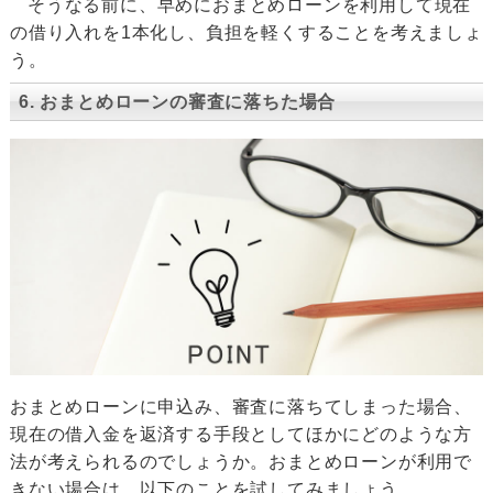
そうなる前に、早めにおまとめローンを利用して現在
の借り入れを1本化し、負担を軽くすることを考えましょ
う。
6. おまとめローンの審査に落ちた場合
おまとめローンに申込み、審査に落ちてしまった場合、
現在の借入金を返済する手段としてほかにどのような方
法が考えられるのでしょうか。おまとめローンが利用で
きない場合は、以下のことを試してみましょう。