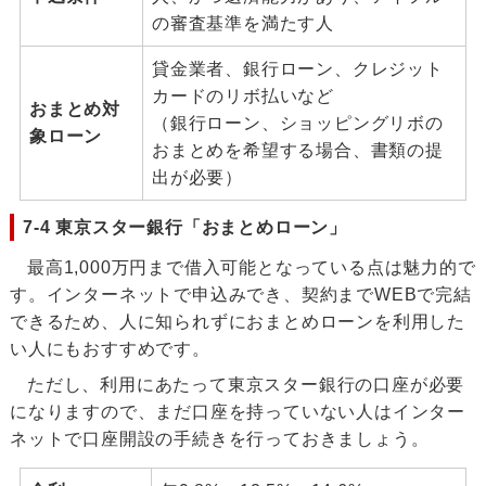
の審査基準を満たす人
貸金業者、銀行ローン、クレジット
カードのリボ払いなど
おまとめ対
（銀行ローン、ショッピングリボの
象ローン
おまとめを希望する場合、書類の提
出が必要）
7-4 東京スター銀行「おまとめローン」
最高1,000万円まで借入可能となっている点は魅力的で
す。インターネットで申込みでき、契約までWEBで完結
できるため、人に知られずにおまとめローンを利用した
い人にもおすすめです。
ただし、利用にあたって東京スター銀行の口座が必要
になりますので、まだ口座を持っていない人はインター
ネットで口座開設の手続きを行っておきましょう。