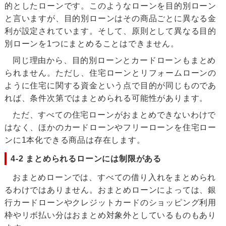
的としたローンです。このようなローンを目的別ローン
と言いますが、目的別ローンはその商品ごとに異なる金
利が設定されています。そして、原則として異なる目的
別ローンを1つにまとめることはできません。
同じ理由から、目的別ローンとカードローンもまとめ
られません。ただし、住宅ローンとリフォームローンの
ように住宅に関する資金という点で目的が同じものであ
れば、条件次第ではまとめられる可能性があります。
ただ、すべての住宅ローンがおまとめできないわけで
はなく、ほかのカードローンやフリーローンを住宅ロー
ンに1本化できる商品は存在します。
4-2 まとめられるローンには制限がある
おまとめローンでは、すべての借り入れをまとめられ
るわけではありません。おまとめローンによっては、銀
行カードローンやクレジットカードのショッピング利用
枠やリボ払い分はおまとめ対象外としているものもあり