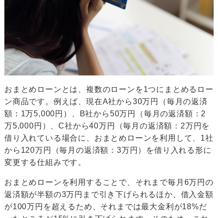
おまとめローンとは、複数のローンを1つにまとめるロー
ン商品です。例えば、現在A社から30万円（毎月の返済
額：1万5,000円）、B社から50万円（毎月の返済額：2
万5,000円）、C社から40万円（毎月の返済額：2万円を
借り入れている場合に、おまとめローンを利用して、1社
から120万円（毎月の返済額：3万円）を借り入れる形に
変更する仕組みです。
おまとめローンを利用することで、それまで毎月6万円の
返済額が半額の3万円まで引き下げられるほか、借入金額
が100万円を超えるため、それまでは最大金利が18%だ