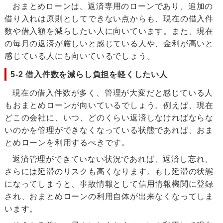
おまとめローンは、返済専用のローンであり、追加の
借り入れは原則としてできない点からも、現在の借入件
数や借入額を減らしたい人に向いています。また、現在
の毎月の返済が厳しいと感じている人や、金利が高いと
感じている人にも向いているでしょう。
5-2 借入件数を減らし負担を軽くしたい人
現在の借入件数が多く、管理が大変だと感じている人
もおまとめローンが向いているでしょう。例えば、現在
どこの会社に、いつ、どのくらい返済しなければならな
いのかを管理ができなくなっている状態であれば、おま
とめローンを利用するべきです。
返済管理ができていない状況であれば、返済し忘れ、
さらには延滞のリスクも高くなります。もし延滞の状態
になってしまうと、事故情報として信用情報機関に登録
され、おまとめローンの利用自体が出来なくなってしま
います。