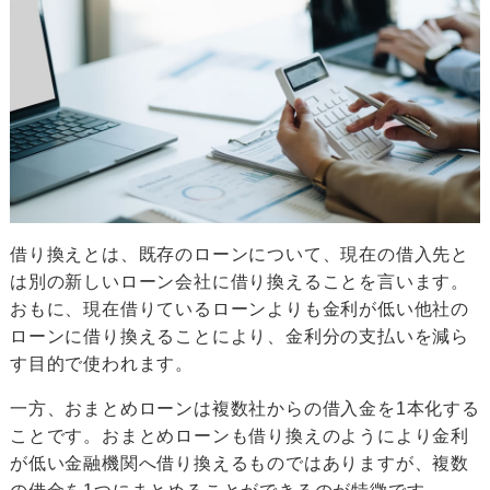
借り換えとは、既存のローンについて、現在の借入先と
は別の新しいローン会社に借り換えることを言います。
おもに、現在借りているローンよりも金利が低い他社の
ローンに借り換えることにより、金利分の支払いを減ら
す目的で使われます。
一方、おまとめローンは複数社からの借入金を1本化する
ことです。おまとめローンも借り換えのようにより金利
が低い金融機関へ借り換えるものではありますが、複数