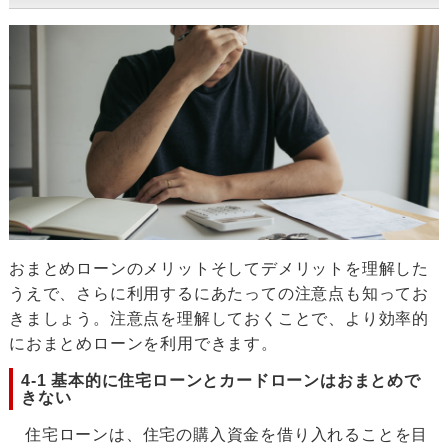
おまとめローンのメリットそしてデメリットを理解した
うえで、さらに利用するにあたっての注意点も知ってお
きましょう。注意点を理解しておくことで、より効率的
におまとめローンを利用できます。
4-1 基本的に住宅ローンとカードローンはおまとめで
きない
住宅ローンは、住宅の購入資金を借り入れることを目