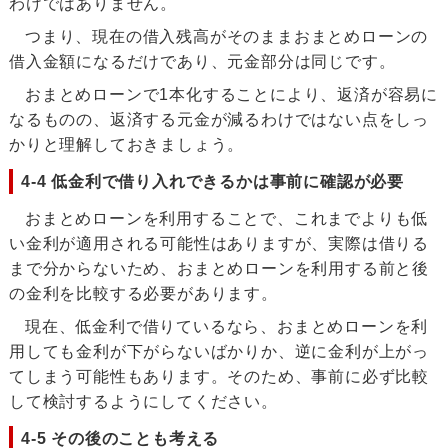
わけではありません。
つまり、現在の借入残高がそのままおまとめローンの
借入金額になるだけであり、元金部分は同じです。
おまとめローンで1本化することにより、返済が容易に
なるものの、返済する元金が減るわけではない点をしっ
かりと理解しておきましょう。
4-4 低金利で借り入れできるかは事前に確認が必要
おまとめローンを利用することで、これまでよりも低
い金利が適用される可能性はありますが、実際は借りる
まで分からないため、おまとめローンを利用する前と後
の金利を比較する必要があります。
現在、低金利で借りているなら、おまとめローンを利
用しても金利が下がらないばかりか、逆に金利が上がっ
てしまう可能性もあります。そのため、事前に必ず比較
して検討するようにしてください。
4-5 その後のことも考える