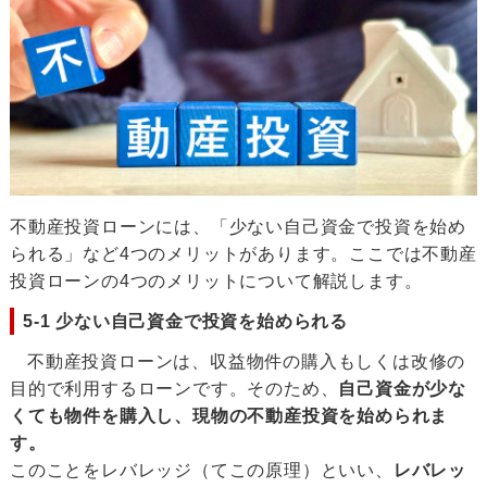
不動産投資ローンには、「少ない自己資金で投資を始め
られる」など4つのメリットがあります。ここでは不動産
投資ローンの4つのメリットについて解説します。
5-1 少ない自己資金で投資を始められる
不動産投資ローンは、収益物件の購入もしくは改修の
目的で利用するローンです。そのため、
自己資金が少な
くても物件を購入し、現物の不動産投資を始められま
す。
このことをレバレッジ（てこの原理）といい、
レバレッ