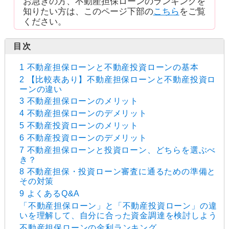
お急ぎの方、不動産担保ローンのランキングを
知りたい方は、このページ下部の
こちら
をご覧
ください。
1 不動産担保ローンと不動産投資ローンの基本
2 【比較表あり】不動産担保ローンと不動産投資ロ
ーンの違い
3 不動産担保ローンのメリット
4 不動産担保ローンのデメリット
5 不動産投資ローンのメリット
6 不動産投資ローンのデメリット
7 不動産担保ローンと投資ローン、どちらを選ぶべ
き？
8 不動産担保・投資ローン審査に通るための準備と
その対策
9 よくあるQ&A
「不動産担保ローン」と「不動産投資ローン」の違
いを理解して、自分に合った資金調達を検討しよう
不動産担保ローンの金利ランキング