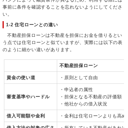
事前に条件を確認することを忘れないようにしてくださ
い。
1-2 住宅ローンとの違い
不動産担保ローンは不動産を担保にお金を借りるとい
う点では住宅ローンと似ていますが、実際には以下の表
のように細かい違いがあります。
不動産担保ローン
資金の使い道
・原則として自由
・申込者の属性
審査基準やハードル
・担保となる不動産の評価額
・他社からの借入状況
借入可能額や金利
・金利は住宅ローンよりも高め
借入方法や対象の広さ
・所有している不動産があれば