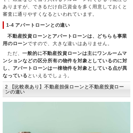
ありますが、できるだけ自己資金を多く用意しておくと
審査に通りやすくなるといわれています。
1-4 アパートローンとの違い
不動産投資ローンとアパートローンは、どちらも事業
用のローン
ですので、大きな違いはありません。
ただ、
一般的に不動産投資ローンは主にワンルームマ
ンションなどの区分所有の物件を対象としているのに対
し、アパートローンは一棟物件を対象としている点が異
なっている
といえるでしょう。
2 【比較表あり】不動産担保ローンと不動産投資ロー
ンの違い