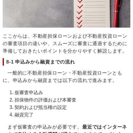
ここからは、不動産担保ローンおよび不動産投資ローン
の審査項目の違いや、スムーズに審査に通過するために
準備しておきたいポイントを分かりやすく解説します。
8-1 申込みから融資までの流れ
一般的に不動産担保ローン・不動産投資ローンとも
に、申込みから融資までは以下の流れで進みます。
仮審査申込み
担保物件の評価および本審査
契約および抵当権の設定
融資完了
まず仮審査の申込みが必要です。
最近ではインターネ