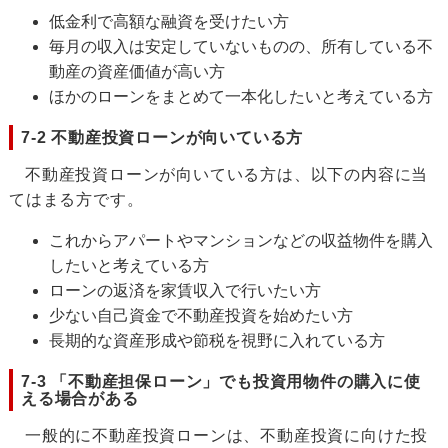
低金利で高額な融資を受けたい方
毎月の収入は安定していないものの、所有している不
動産の資産価値が高い方
ほかのローンをまとめて一本化したいと考えている方
7-2 不動産投資ローンが向いている方
不動産投資ローンが向いている方は、以下の内容に当
てはまる方です。
これからアパートやマンションなどの収益物件を購入
したいと考えている方
ローンの返済を家賃収入で行いたい方
少ない自己資金で不動産投資を始めたい方
長期的な資産形成や節税を視野に入れている方
7-3 「不動産担保ローン」でも投資用物件の購入に使
える場合がある
一般的に不動産投資ローンは、不動産投資に向けた投