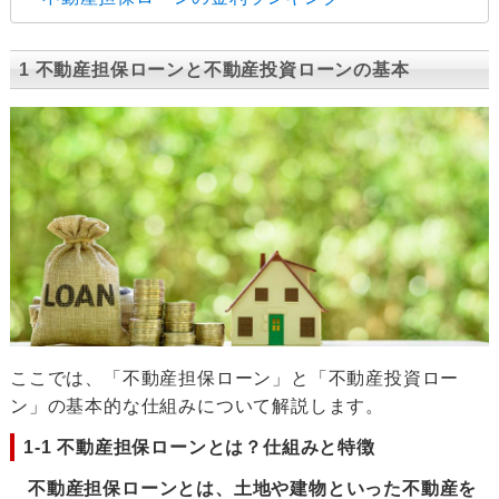
1 不動産担保ローンと不動産投資ローンの基本
ここでは、「不動産担保ローン」と「不動産投資ロー
ン」の基本的な仕組みについて解説します。
1-1 不動産担保ローンとは？仕組みと特徴
不動産担保ローンとは、土地や建物といった不動産を