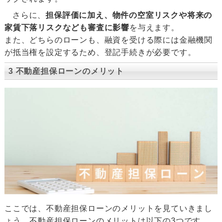
さらに、
担保評価に加え、物件の空室リスクや将来の
家賃下落リスクなども審査に影響
を与えます。
また、どちらのローンも、融資を受ける際には金融機関
が抵当権を設定するため、登記手続きが必要です。
3 不動産担保ローンのメリット
ここでは、不動産担保ローンのメリットを見ていきまし
ょう。不動産担保ローンのメリットは以下の3つです。