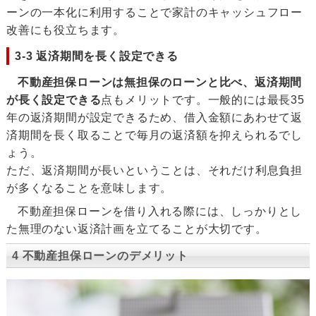
ーンの一本化に利用することで家計のキャッシュフロー
改善にも役立ちます。
3-3 返済期間を長く設定できる
不動産担保ローンは無担保のローンと比べ、返済期間
が長く設定できる
点もメリットです。一般的には最長35
年の返済期間が設定できるため、借入金額にあわせて返
済期間を長く取ることで毎月の返済額を抑えられるでし
ょう。
ただ、返済期間が長いということは、それだけ利息負担
が多くなることを意味します。
不動産担保ローンを借り入れる際には、しっかりとし
た無理のない返済計画を立てることが大切です。
4 不動産担保ローンのデメリット