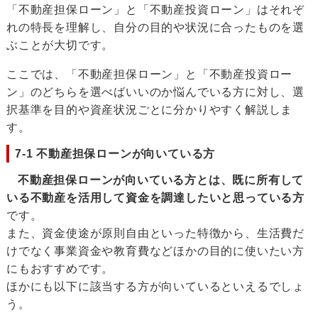
「不動産担保ローン」と「不動産投資ローン」はそれぞ
れの特長を理解し、自分の目的や状況に合ったものを選
ぶことが大切です。
ここでは、「不動産担保ローン」と「不動産投資ロー
ン」のどちらを選べばいいのか悩んでいる方に対し、選
択基準を目的や資産状況ごとに分かりやすく解説しま
す。
7-1 不動産担保ローンが向いている方
不動産担保ローンが向いている方とは、既に所有して
いる不動産を活用して資金を調達したいと思っている方
です。
また、資金使途が原則自由といった特徴から、生活費だ
けでなく事業資金や教育費などほかの目的に使いたい方
にもおすすめです。
ほかにも以下に該当する方が向いているといえるでしょ
う。