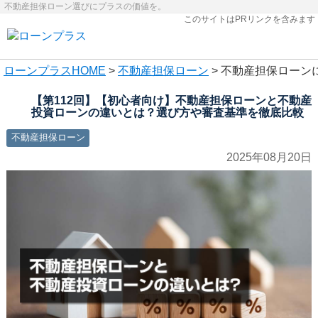
不動産担保ローン選びにプラスの価値を。
このサイトはPRリンクを含みます
ローンプラス
HOME
>
不動産担保ローン
> 不動産担保ローン
【第112回】【初心者向け】不動産担保ローンと不動産
投資ローンの違いとは？選び方や審査基準を徹底比較
不動産担保ローン
2025年08月20日