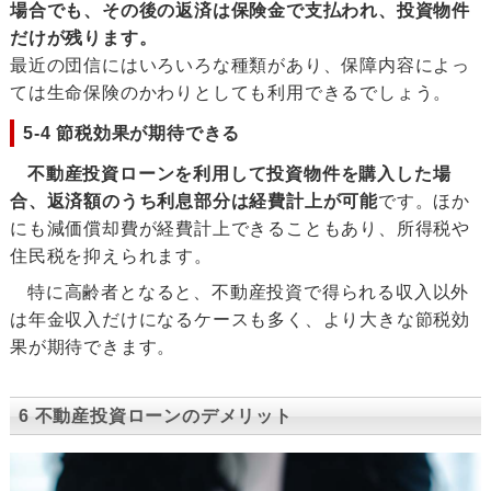
場合でも、その後の返済は保険金で支払われ、投資物件
だけが残ります。
最近の団信にはいろいろな種類があり、保障内容によっ
ては生命保険のかわりとしても利用できるでしょう。
5-4 節税効果が期待できる
不動産投資ローンを利用して投資物件を購入した場
合、返済額のうち利息部分は経費計上が可能
です。ほか
にも減価償却費が経費計上できることもあり、所得税や
住民税を抑えられます。
特に高齢者となると、不動産投資で得られる収入以外
は年金収入だけになるケースも多く、より大きな節税効
果が期待できます。
6 不動産投資ローンのデメリット