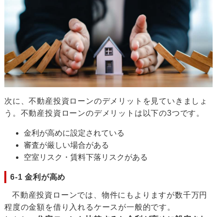
次に、不動産投資ローンのデメリットを見ていきましょ
う。不動産投資ローンのデメリットは以下の3つです。
金利が高めに設定されている
審査が厳しい場合がある
空室リスク・賃料下落リスクがある
6-1 金利が高め
不動産投資ローンでは、物件にもよりますが数千万円
程度の金額を借り入れるケースが一般的です。