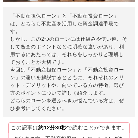
「不動産担保ローン」と「不動産投資ローン」
は、どちらも不動産を活用した資金調達手段で
す。
しかし、この2つのローンには仕組みや使い道、そ
して審査のポイントなどに明確な違いがあり、利
用するにあたっては、それらをしっかりと理解し
ておくことが大切です。
今回は「不動産担保ローン」と「不動産投資ロー
ン」の違いを解説するとともに、それぞれのメリ
ット・デメリットや、向いている方の特徴、選び
方のポイントについて詳しく紹介します。
どちらのローンを選ぶべきか悩んでいる方は、ぜ
ひ参考にしてください。
この記事は
約12分30秒
で読むことができます。