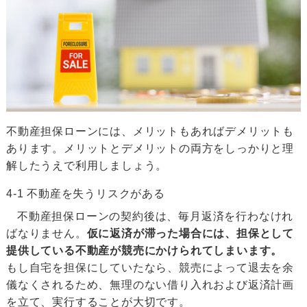
不動産担保ローンには、メリットもあればデメリットも
あります。メリットとデメリットの両方をしっかりと理
解したうえで利用しましょう。
4-1 不動産を失うリスクがある
不動産担保ローンの契約後は、毎月返済を行わなけれ
ばなりません。
仮に返済が滞った場合には、担保として
提供している不動産が競売にかけられてしまいます。
もし自宅を担保にしていたなら、競売によって退去を余
儀なくされるため、無理のない借り入れおよび返済計画
を立て、実行することが大切です。