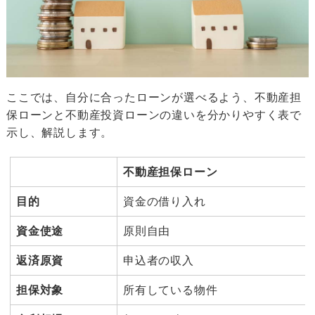
ここでは、自分に合ったローンが選べるよう、不動産担
保ローンと不動産投資ローンの違いを分かりやすく表で
示し、解説します。
不動産担保ローン
目的
資金の借り入れ
資金使途
原則自由
返済原資
申込者の収入
担保対象
所有している物件