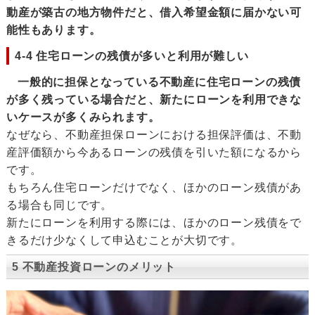
動産が築古の地方物件だと、借入希望金額に届かない可
能性もあります。
4-4 住宅ローンの残債が多いと利用が難しい
一般的に担保となっている不動産に住宅ローンの残債
が多く残っている場合だと、新たにローンを利用できな
いケースが多くみられます。
なぜなら、不動産担保ローンにおける担保評価は、不動
産評価額から今あるローンの残債を引いた額になるから
です。
もちろん住宅ローンだけでなく、ほかのローン残債があ
る場合も同じです。
新たにローンを利用する際には、ほかのローン残債をで
きるだけ少なくして申込むことが大切です。
5 不動産投資ローンのメリット